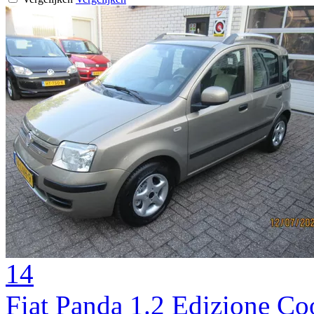
14
Fiat Panda 1.2 Edizione Co