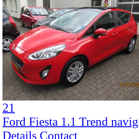
21
Ford Fiesta 1.1 Trend navi
Details
Contact