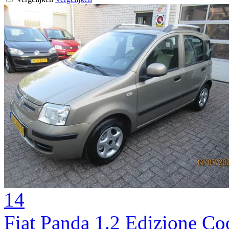
14
Fiat Panda 1.2 Edizione Co