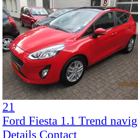
21
Ford Fiesta 1.1 Trend navi
Details
Contact