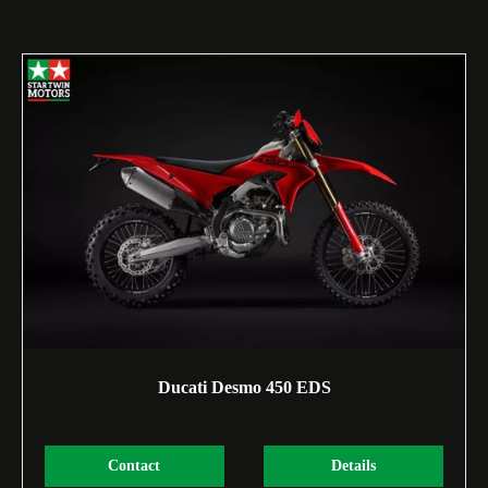
Ducati Desmo 450 EDS
Contact
Details