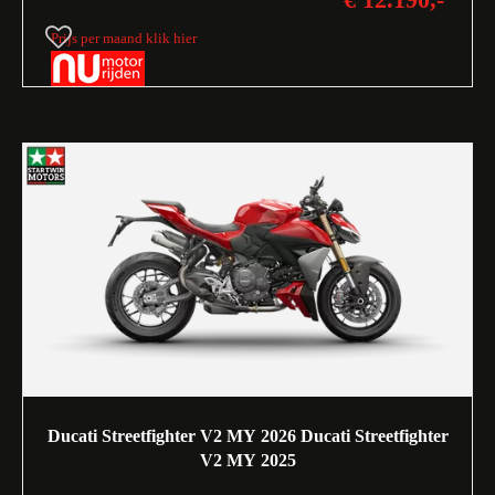
Prijs per maand klik hier
Ducati Streetfighter V2 MY 2026 Ducati Streetfighter
V2 MY 2025