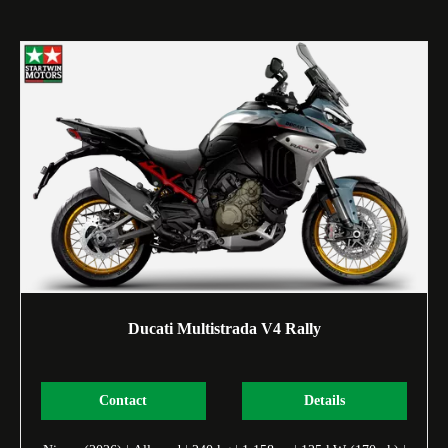
Ducati Multistrada V4 Rally
Contact
Details