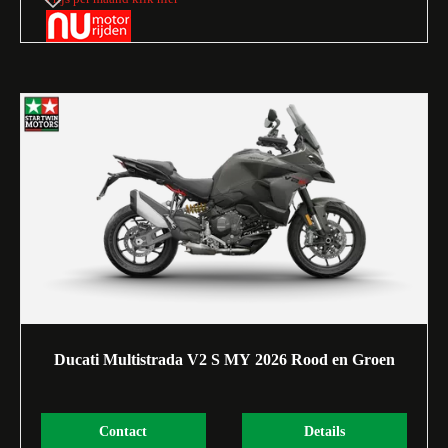
Ducati Multistrada V2 S MY 2026 Rood en Groen
Contact
Details