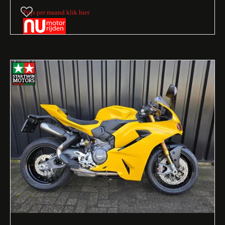
Prijs per maand klik hier