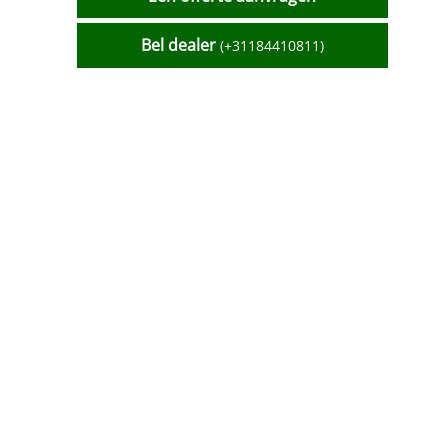
Bel dealer
(+31184410811)