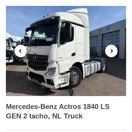
Previous
Next
Mercedes-Benz Actros 1840 LS
GEN 2 tacho, NL Truck