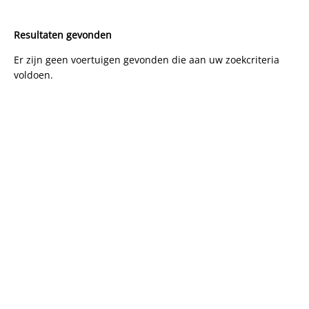
Resultaten gevonden
Er zijn geen voertuigen gevonden die aan uw zoekcriteria
voldoen.