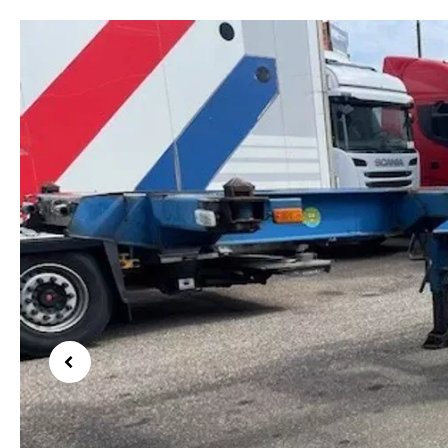
Previous