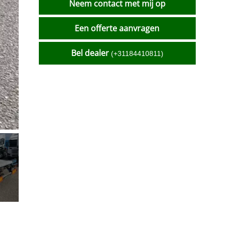
Neem contact met mij op
Een offerte aanvragen
Bel dealer
(+31184410811)