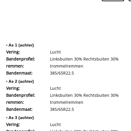
› As 1 (achter)
Vering:
Lucht
Bandenprofiel:
Linksbuiten 30% Rechtsbuiten 30%
remmen:
trommelremmen
Bandenmaat:
385/65R22.5
› As 2 (achter)
Vering:
Lucht
Bandenprofiel:
Linksbuiten 30% Rechtsbuiten 30%
remmen:
trommelremmen
Bandenmaat:
385/65R22.5
› As 3 (achter)
Vering:
Lucht