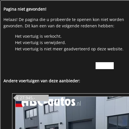
Pagina niet gevonden!
Helaas! De pagina die u probeerde te openen kon niet worden
gevonden. Dit kan een van de volgende redenen hebben:
Het voertuig is verkocht.
Het voertuig is verwijderd.
Het voertuig is niet meer geadverteerd op deze website.
Voorraad
Andere voertuigen van deze aanbieder:
€ 27.945,-