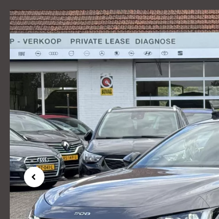
Previous