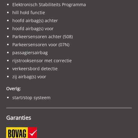
Elektronisch Stabiliteits Programma
hill hold functie
hoofd airbag(s) achter
hoofd airbag(s) voor
Parkeersensoren achter (508)
Parkeersensoren voor (07N)
passagiersairbag
rijstrooksensor met correctie
verkeersbord detectie
zij airbag(s) voor
Overig:
start/stop systeem
Garanties