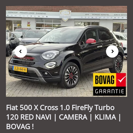
Previous
Next
Fiat 500 X Cross 1.0 FireFly Turbo
120 RED NAVI | CAMERA | KLIMA |
BOVAG !