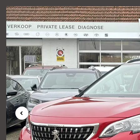
Previous