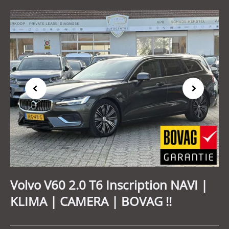
Previous
Next
Volvo V60 2.0 T6 Inscription NAVI |
KLIMA | CAMERA | BOVAG !!