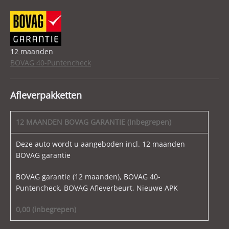
12 maanden
BOVAG 40-Puntencheck
Afleverpakketten
12 MAANDEN BOVAG GARANTIE (Inbegrepen)
Deze auto wordt u aangeboden incl. 12 maanden
BOVAG garantie
BOVAG garantie (12 maanden), BOVAG 40-
Puntencheck, BOVAG Afleverbeurt, Nieuwe APK
0,00 (inbegrepen)