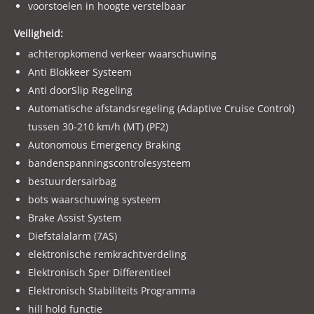
voorstoelen in hoogte verstelbaar
Veiligheid:
achteropkomend verkeer waarschuwing
Anti Blokkeer Systeem
Anti doorSlip Regeling
Automatische afstandsregeling (Adaptive Cruise Control)
tussen 30-210 km/h (MT) (PF2)
Autonomous Emergency Braking
bandenspanningscontrolesysteem
bestuurdersairbag
bots waarschuwing systeem
Brake Assist System
Diefstalalarm (7AS)
elektronische remkrachtverdeling
Elektronisch Sper Differentieel
Elektronisch Stabiliteits Programma
hill hold functie