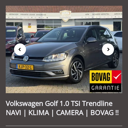
Previous
Next
Volkswagen Golf 1.0 TSI Trendline
NAVI | KLIMA | CAMERA | BOVAG !!