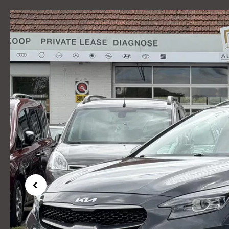
Previous