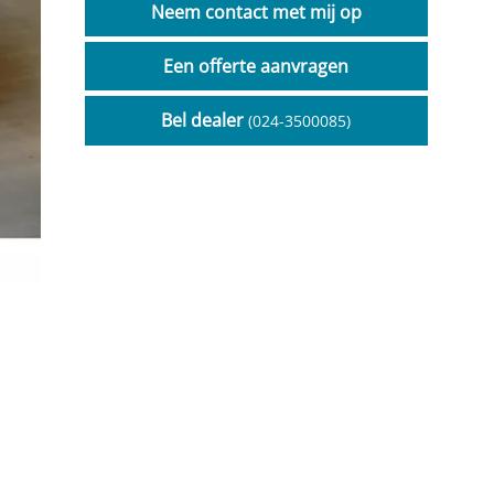
Neem contact met mij op
Een offerte aanvragen
Bel dealer
(024-3500085)