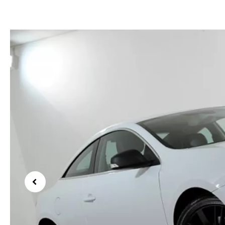
Previous