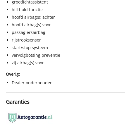
grootlichtassistent
hill hold functie
hoofd airbag(s) achter
hoofd airbag(s) voor
passagiersairbag
rijstrooksensor
start/stop systeem
vervolgbotsing preventie
zij airbag(s) voor
Overig:
Dealer onderhouden
Garanties