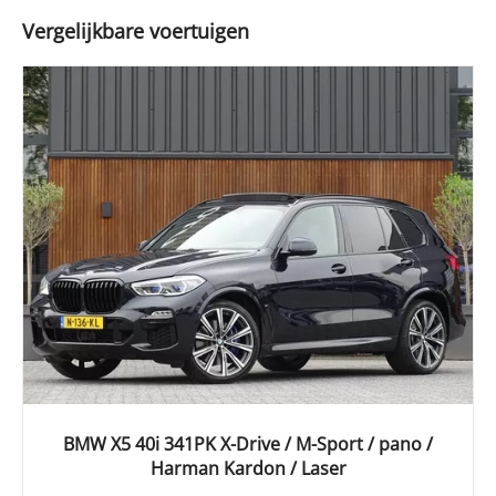
Vergelijkbare voertuigen
BMW X5 40i 341PK X-Drive / M-Sport / pano /
Harman Kardon / Laser