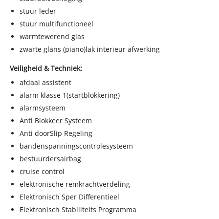
stuur leder
stuur multifunctioneel
warmtewerend glas
zwarte glans (piano)lak interieur afwerking
Veiligheid & Techniek:
afdaal assistent
alarm klasse 1(startblokkering)
alarmsysteem
Anti Blokkeer Systeem
Anti doorSlip Regeling
bandenspanningscontrolesysteem
bestuurdersairbag
cruise control
elektronische remkrachtverdeling
Elektronisch Sper Differentieel
Elektronisch Stabiliteits Programma