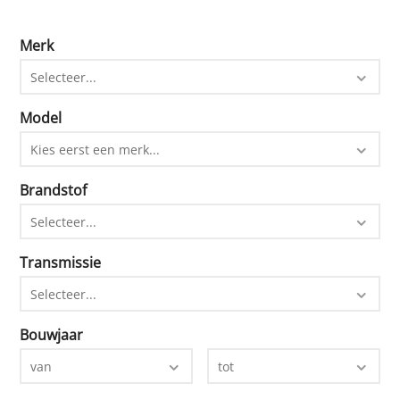
Merk
Selecteer...
Model
Kies eerst een merk...
Brandstof
Selecteer...
Transmissie
Selecteer...
Bouwjaar
van
tot