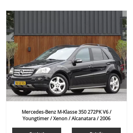
Mercedes-Benz M-Klasse 350 272PK V6 /
Youngtimer / Xenon / Alcanatara / 2006