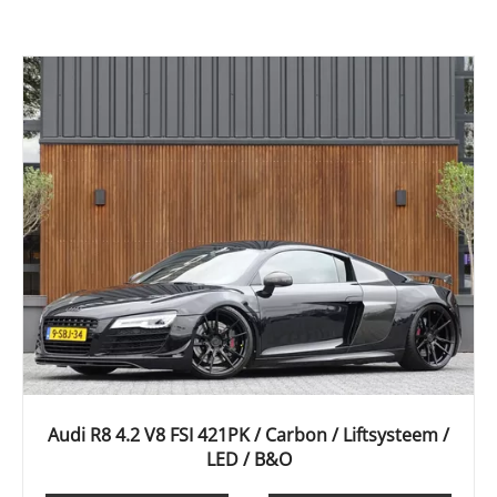
Audi R8 4.2 V8 FSI 421PK / Carbon / Liftsysteem /
LED / B&O