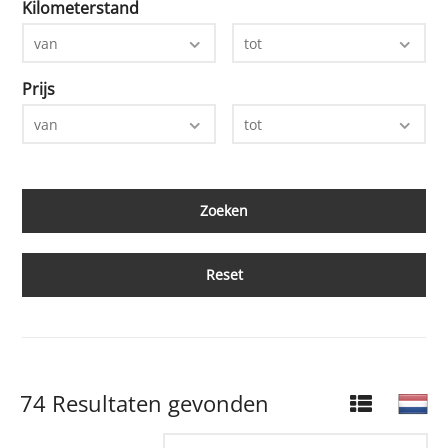
Kilometerstand
van
tot
Prijs
van
tot
Reset
74 Resultaten gevonden