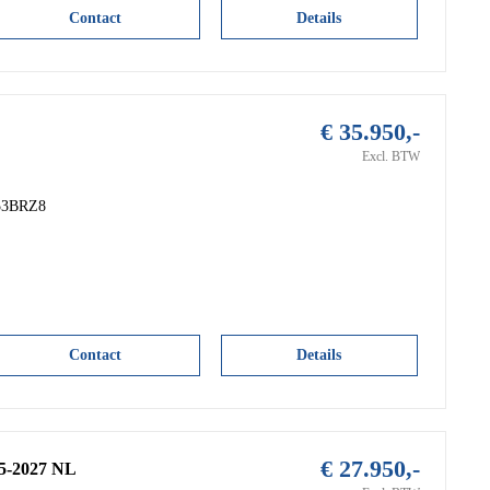
Contact
Details
€ 35.950,-
Excl. BTW
 53BRZ8
Contact
Details
€ 27.950,-
5-2027 NL