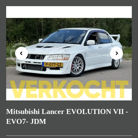
Previous
Next
Mitsubishi Lancer EVOLUTION VII -
EVO7- JDM