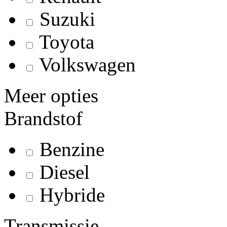
Suzuki
Toyota
Volkswagen
Meer opties
Brandstof
Benzine
Diesel
Hybride
Transmissie