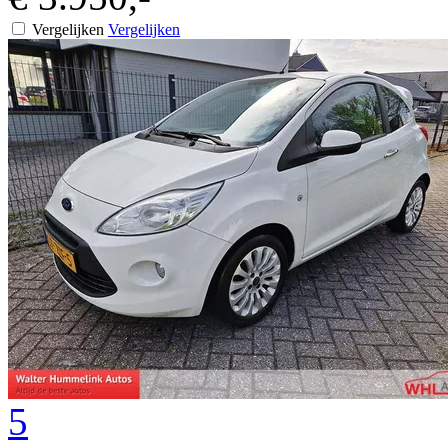
Vergelijken
Vergelijken
5