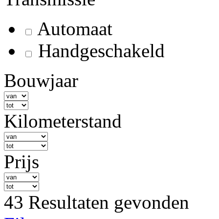
Automaat
Handgeschakeld
Bouwjaar
Kilometerstand
Prijs
43 Resultaten gevonden