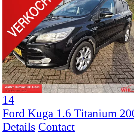
14
Ford Kuga 1.6 Titanium 2
Details
Contact