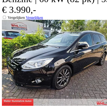
€ 3.990,-
Vergelijken
Vergelijken