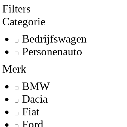
Filters
Categorie
Bedrijfswagen
Personenauto
Merk
BMW
Dacia
Fiat
Ford