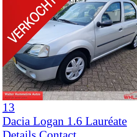
13
Dacia Logan 1.6 Lauréate
Details
Contact