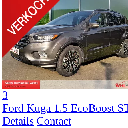
3
Ford Kuga 1.5 EcoBoost S
Details
Contact