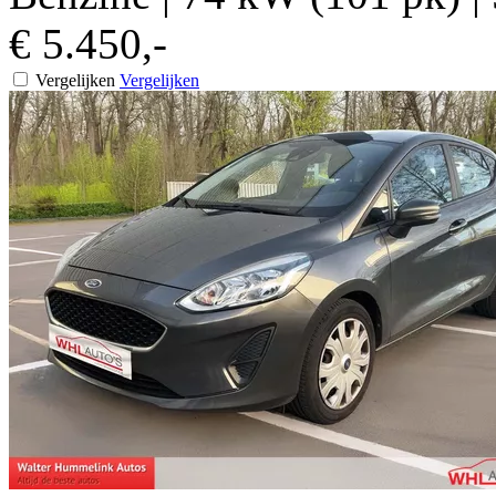
€ 5.450,-
Vergelijken
Vergelijken