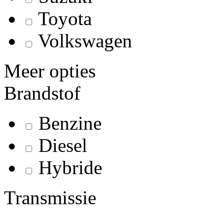
Toyota
Volkswagen
Meer opties
Brandstof
Benzine
Diesel
Hybride
Transmissie