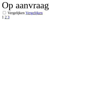
Op aanvraag
Vergelijken
Vergelijken
1
2
3