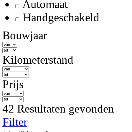
Automaat
Handgeschakeld
Bouwjaar
Kilometerstand
Prijs
42 Resultaten gevonden
Filter