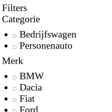
Filters
Categorie
Bedrijfswagen
Personenauto
Merk
BMW
Dacia
Fiat
Ford