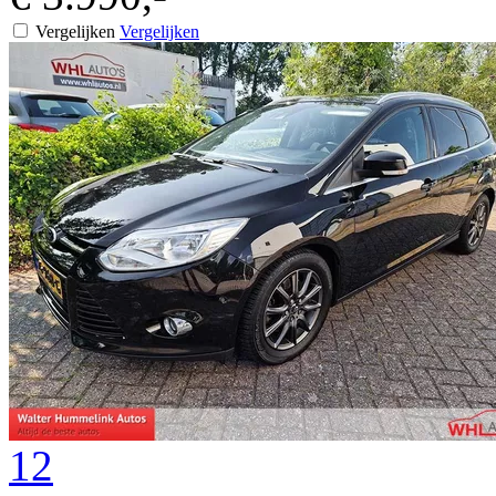
Vergelijken
Vergelijken
12