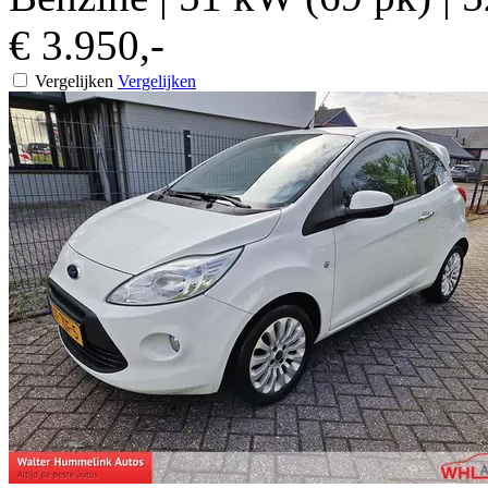
€ 3.950,-
Vergelijken
Vergelijken