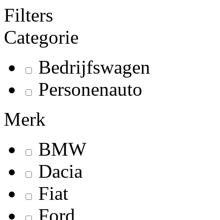
Filters
Categorie
Bedrijfswagen
Personenauto
Merk
BMW
Dacia
Fiat
Ford