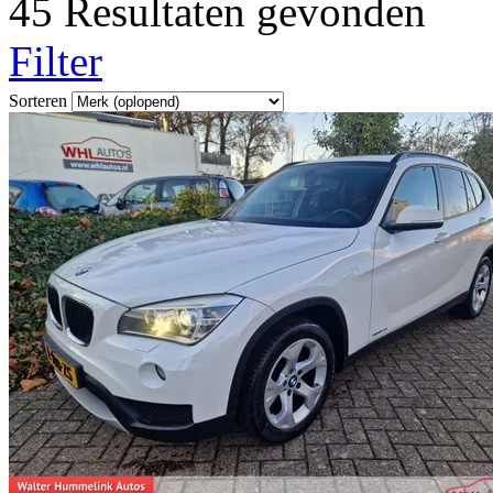
45 Resultaten gevonden
Filter
Sorteren