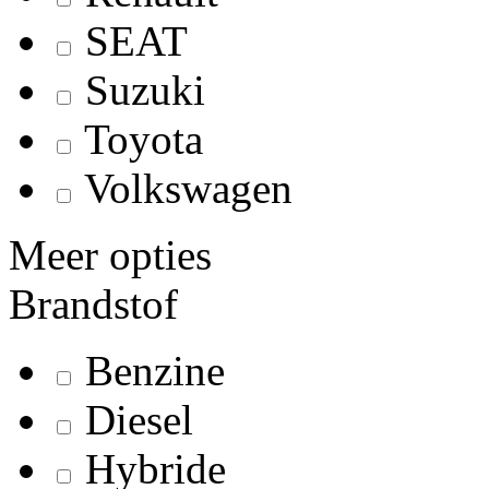
SEAT
Suzuki
Toyota
Volkswagen
Meer opties
Brandstof
Benzine
Diesel
Hybride