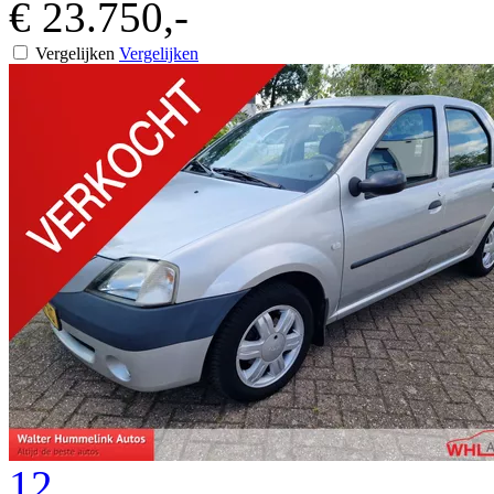
€ 23.750,-
Vergelijken
Vergelijken
12