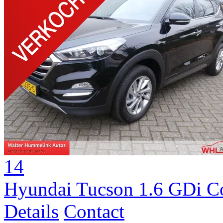
14
Hyundai Tucson 1.6 GDi C
Details
Contact