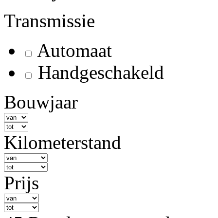
Transmissie
Automaat
Handgeschakeld
Bouwjaar
Kilometerstand
Prijs