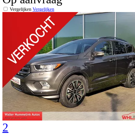
Vergelijken
Vergelijken
2