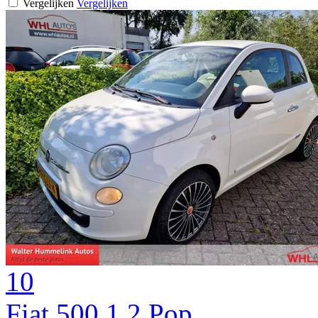
Vergelijken
Vergelijken
10
Fiat 500 1.2 Pop