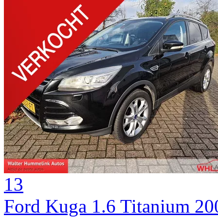
13
Ford Kuga 1.6 Titanium 2