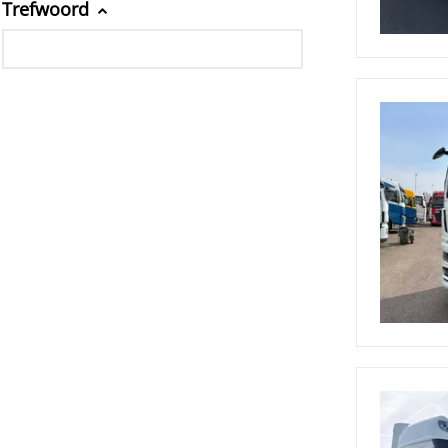
Trefwoord