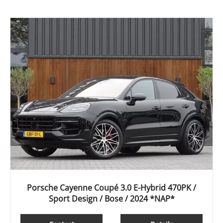
Porsche Cayenne Coupé 3.0 E-Hybrid 470PK /
Sport Design / Bose / 2024 *NAP*