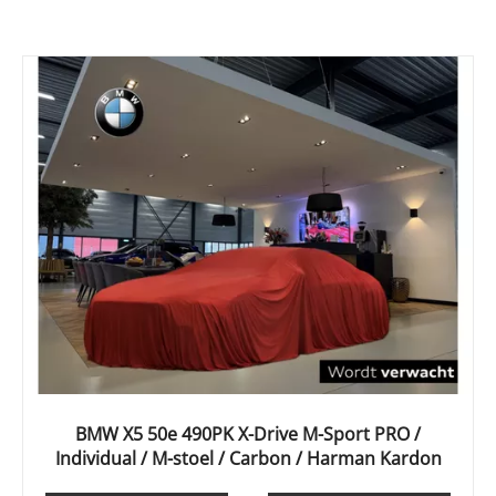
BMW X5 50e 490PK X-Drive M-Sport PRO /
Individual / M-stoel / Carbon / Harman Kardon