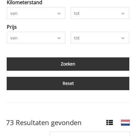
Kilometerstand
van
tot
Prijs
van
tot
Reset
73 Resultaten gevonden