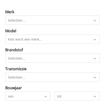
Merk
Selecteer...
Model
Kies eerst een merk...
Brandstof
Selecteer...
Transmissie
Selecteer...
Bouwjaar
van
tot