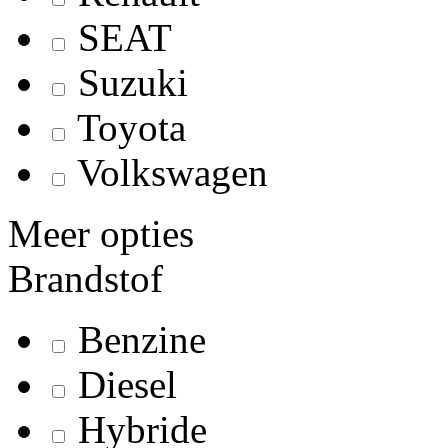
SEAT
Suzuki
Toyota
Volkswagen
Meer opties
Brandstof
Benzine
Diesel
Hybride