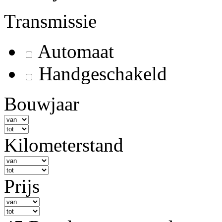
Transmissie
Automaat
Handgeschakeld
Bouwjaar
Kilometerstand
Prijs