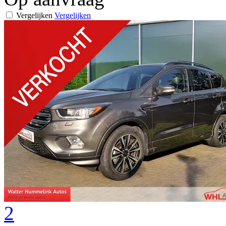
Vergelijken
Vergelijken
2