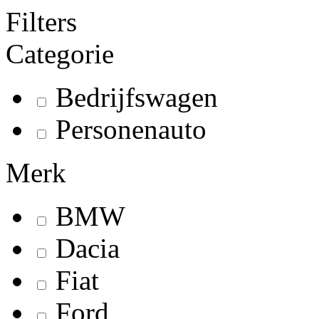
Filters
Categorie
Bedrijfswagen
Personenauto
Merk
BMW
Dacia
Fiat
Ford