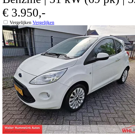
€ 3.950,-
Vergelijken
Vergelijken