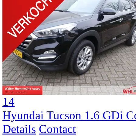
14
Hyundai Tucson 1.6 GDi C
Details
Contact