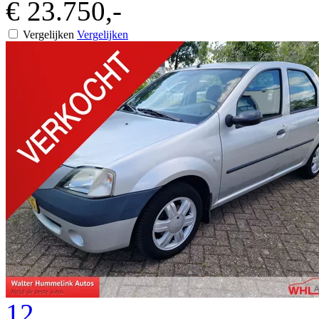
€ 23.750,-
Vergelijken
Vergelijken
12