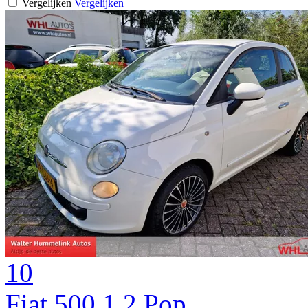
Vergelijken
Vergelijken
10
Fiat 500 1.2 Pop