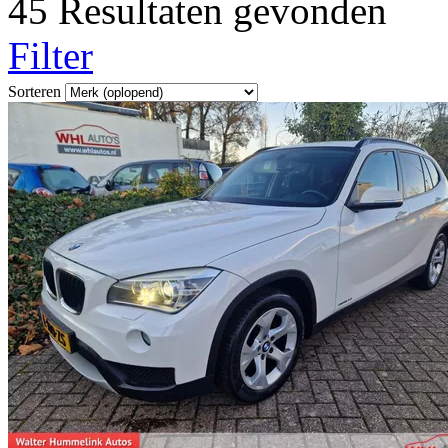
45 Resultaten gevonden
Filter
Sorteren