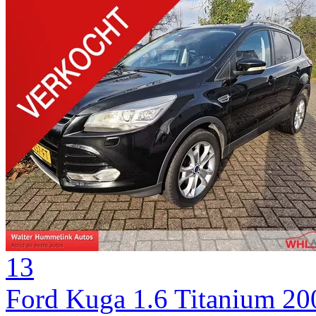
13
Ford Kuga 1.6 Titanium 2