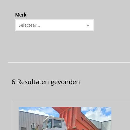
Merk
Selecteer...
6 Resultaten gevonden