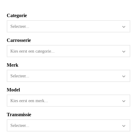
Categorie
Selecteer...
Carrosserie
Kies eerst een categorie...
Merk
Selecteer...
Model
Kies eerst een merk...
Transmissie
Selecteer...