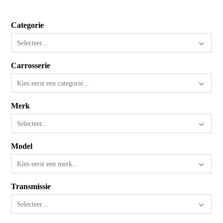
Categorie
Selecteer...
Carrosserie
Kies eerst een categorie...
Merk
Selecteer...
Model
Kies eerst een merk...
Transmissie
Selecteer...