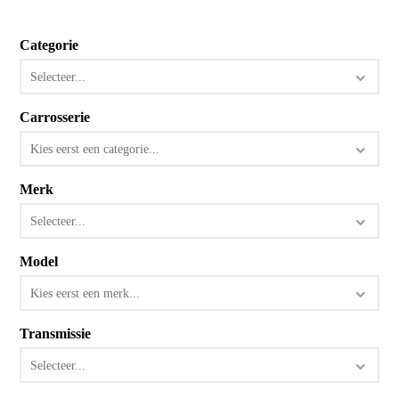
Categorie
Selecteer...
Carrosserie
Kies eerst een categorie...
Merk
Selecteer...
Model
Kies eerst een merk...
Transmissie
Selecteer...